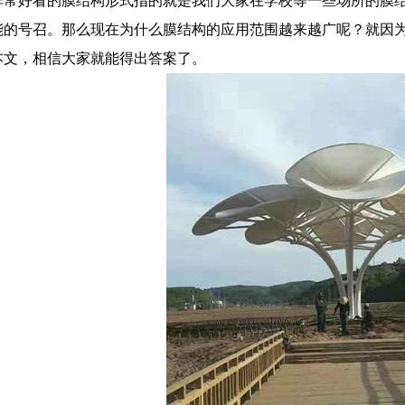
非常好看的膜结构形式指的就是我们大家在学校等一些场所的膜
能的号召。那么现在为什么膜结构的应用范围越来越广呢？就因
本文，相信大家就能得出答案了。