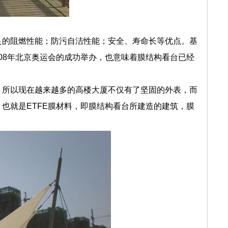
良的阻燃性能；防污自洁性能；安全、寿命长等优点。基
008年北京奥运会的成功举办，也意味着膜结构看台已经
。
，所以现在越来越多的高楼大厦不仅有了坚固的外表，而
也就是ETFE膜材料，即膜结构看台所建造的建筑，膜