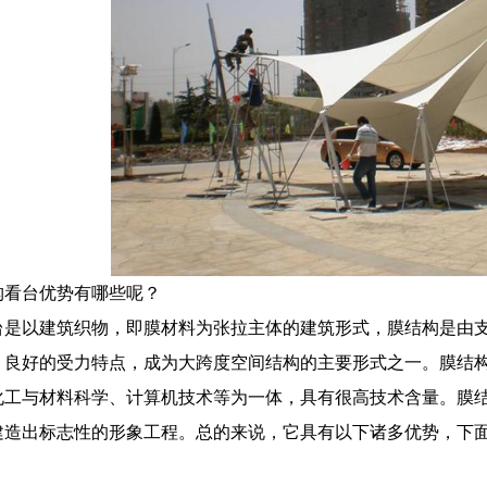
构看台优势有哪些呢？
台是以建筑织物，即膜材料为张拉主体的建筑形式，膜结构是由
，良好的受力特点，成为大跨度空间结构的主要形式之一。膜结
化工与材料科学、计算机技术等为一体，具有很高技术含量。膜
建造出标志性的形象工程。总的来说，它具有以下诸多优势，下