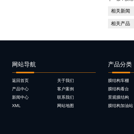
相关新闻
相关产品
网站导航
产品分类
返回首页
关于我们
膜结构车棚
产品中心
客户案例
膜结构看台
新闻中心
联系我们
景观膜结构
XML
网站地图
膜结构加油站