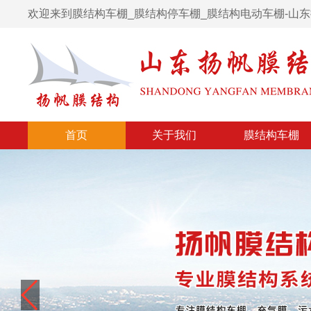
欢迎来到膜结构车棚_膜结构停车棚_膜结构电动车棚-山
首页
关于我们
膜结构车棚