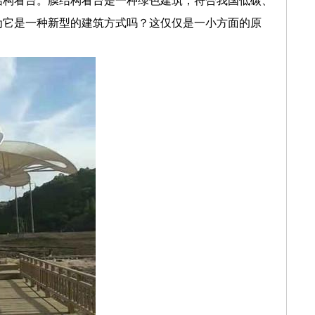
结构看台。膜结构看台是一种绿色建筑，符合我国低碳、
为它是一种新型的建筑方式吗？这仅仅是一小方面的原