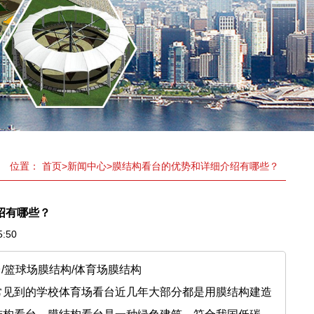
位置：
首页
>
新闻中心
>
膜结构看台的优势和详细介绍有哪些？
绍有哪些？
5:50
/篮球场膜结构/体育场膜结构
见到的学校体育场看台近几年大部分都是用膜结构建造