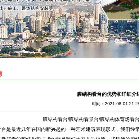
情
膜结构看台的优势和详细介
时间：2021-06-01 21:2
膜结构看台/膜结构看景台/膜结构体育场看台
台是最近几年在国内新兴起的一种艺术建筑表现形式，我们经常