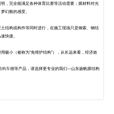
工照明，完全能满足各种体育比赛等活动需要；膜材料对光
、梦幻般的感受。
凝土结构或构件等同时进行，在施工现场只是钢索、钢结
迅速快捷。
用极小（被称为“免维护结构”），从长远来看，经济效
结构车棚
等产品，请选择更专业的我们---山东扬帆膜结构