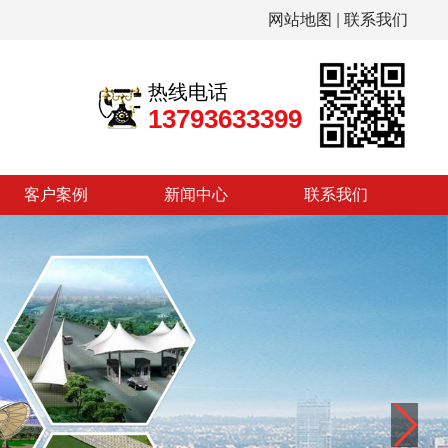
网站地图
|
联系我们
热线电话
13793633399
客户案例
新闻中心
联系我们