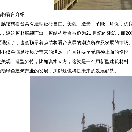
结构看台介绍
，膜结构看台具有造型轻巧自由、美观；透光、节能、环保，优
，建筑膜材脱颖而出，膜结构看台被称为21 世纪的建筑，而2
展迅猛了，也会预示着膜结构看台发展的潮流所在及发展的市场
们不仅会满足物质所带来的满足，而且还要享受精神上面的愉悦
之美观，造型独特，比如说水立方，这就是一个用新型建筑材料，
推动绿色建筑产业的发展，所以这也将是未来的发展趋势。